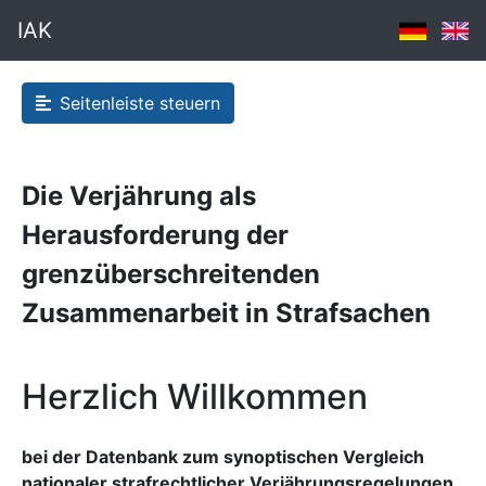
IAK
Seitenleiste steuern
Die Verjährung als
Herausforderung der
grenzüberschreitenden
Zusammenarbeit in Strafsachen
Herzlich Willkommen
bei der Datenbank zum synoptischen Vergleich
nationaler strafrechtlicher Verjährungsregelungen.