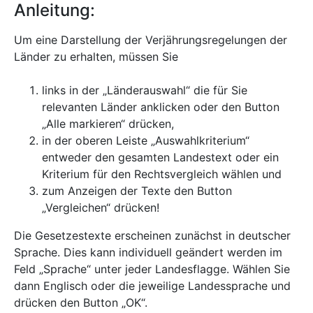
Anleitung:
Um eine Darstellung der Verjährungsregelungen der
Länder zu erhalten, müssen Sie
links in der „Länderauswahl“ die für Sie
relevanten Länder anklicken oder den Button
„Alle markieren“ drücken,
in der oberen Leiste „Auswahlkriterium“
entweder den gesamten Landestext oder ein
Kriterium für den Rechtsvergleich wählen und
zum Anzeigen der Texte den Button
„Vergleichen“ drücken!
Die Gesetzestexte erscheinen zunächst in deutscher
Sprache. Dies kann individuell geändert werden im
Feld „Sprache“ unter jeder Landesflagge. Wählen Sie
dann Englisch oder die jeweilige Landessprache und
drücken den Button „OK“.