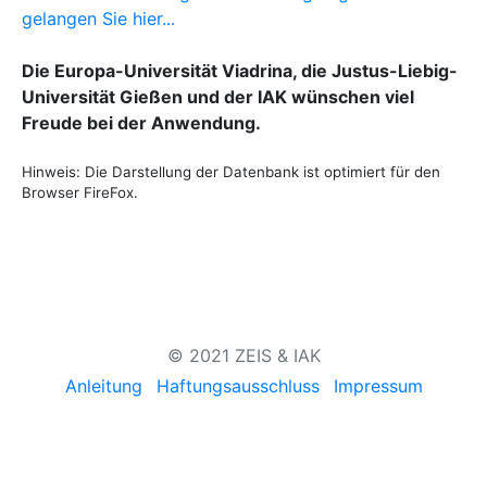
gelangen Sie hier...
Die Europa-Universität Viadrina, die Justus-Liebig-
Universität Gießen und der IAK wünschen viel
Freude bei der Anwendung.
Hinweis: Die Darstellung der Datenbank ist optimiert für den
Browser FireFox.
© 2021 ZEIS & IAK
Anleitung
Haftungsausschluss
Impressum