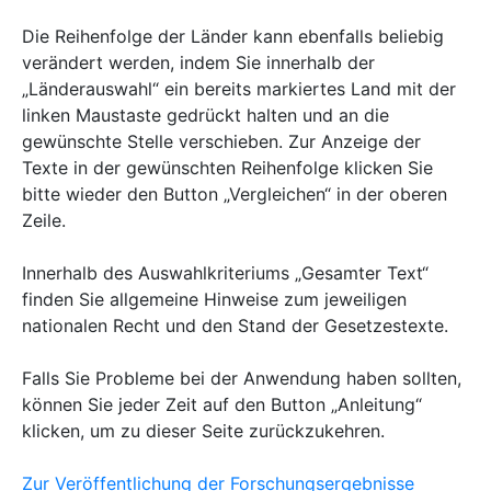
Die Reihenfolge der Länder kann ebenfalls beliebig
verändert werden, indem Sie innerhalb der
„Länderauswahl“ ein bereits markiertes Land mit der
linken Maustaste gedrückt halten und an die
gewünschte Stelle verschieben. Zur Anzeige der
Texte in der gewünschten Reihenfolge klicken Sie
bitte wieder den Button „Vergleichen“ in der oberen
Zeile.
Innerhalb des Auswahlkriteriums „Gesamter Text“
finden Sie allgemeine Hinweise zum jeweiligen
nationalen Recht und den Stand der Gesetzestexte.
Falls Sie Probleme bei der Anwendung haben sollten,
können Sie jeder Zeit auf den Button „Anleitung“
klicken, um zu dieser Seite zurückzukehren.
Zur Veröffentlichung der Forschungsergebnisse