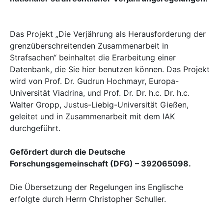
Das Projekt „Die Verjährung als Herausforderung der
grenzüberschreitenden Zusammenarbeit in
Strafsachen“ beinhaltet die Erarbeitung einer
Datenbank, die Sie hier benutzen können. Das Projekt
wird von Prof. Dr. Gudrun Hochmayr, Europa-
Universität Viadrina, und Prof. Dr. Dr. h.c. Dr. h.c.
Walter Gropp, Justus-Liebig-Universität Gießen,
geleitet und in Zusammenarbeit mit dem IAK
durchgeführt.
Gefördert durch die Deutsche
Forschungsgemeinschaft (DFG) – 392065098.
Die Übersetzung der Regelungen ins Englische
erfolgte durch Herrn Christopher Schuller.